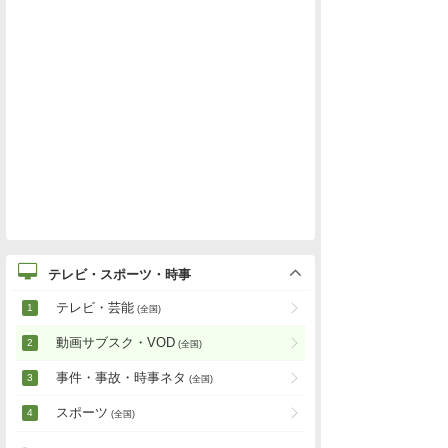
テレビ・スポーツ・時事
テレビ・芸能
(全国)
動画サブスク・VOD
(全国)
事件・事故・時事ネタ
(全国)
スポーツ
(全国)